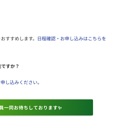
をおすすめします。
日程確認・お申し込みはこちらを
能ですか？
お申し込みください。
員一同お待ちしております✨