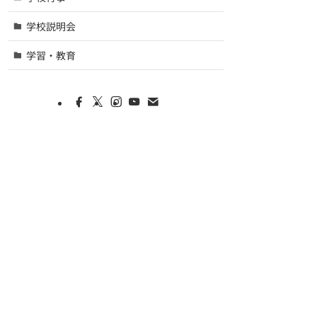
学校説明会
学習・教育