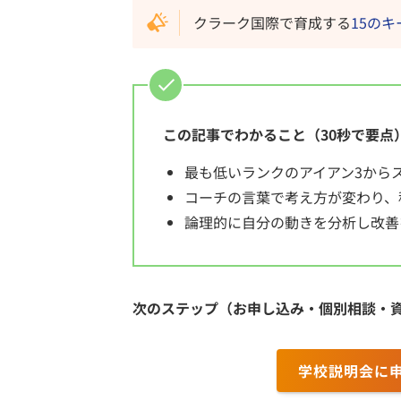
クラーク国際で育成する
15の
この記事でわかること（30秒で要点
最も低いランクのアイアン3から
コーチの言葉で考え方が変わり、
論理的に自分の動きを分析し改善
次のステップ（お申し込み・個別相談・
学校説明会に