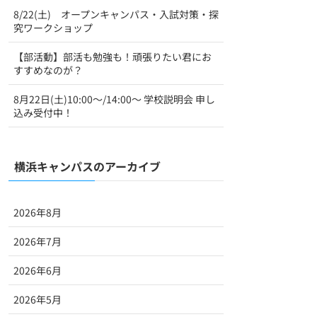
8/22(土) オープンキャンパス・入試対策・探
究ワークショップ
【部活動】部活も勉強も！頑張りたい君にお
すすめなのが？
8月22日(土)10:00～/14:00～ 学校説明会 申し
込み受付中！
横浜キャンパスのアーカイブ
2026年8月
2026年7月
2026年6月
2026年5月