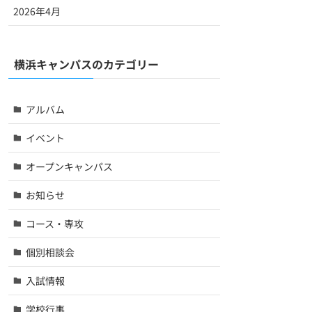
2026年4月
横浜キャンパスのカテゴリー
アルバム
イベント
オープンキャンパス
お知らせ
コース・専攻
個別相談会
入試情報
学校行事