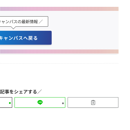
キャンパスの最新情報 ／
キャンパスへ戻る