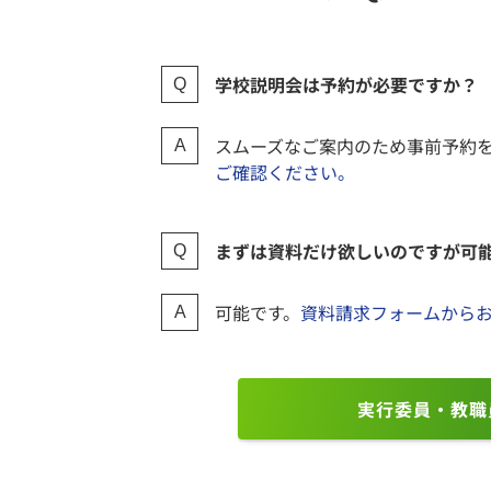
学校説明会は予約が必要ですか？
スムーズなご案内のため事前予約
ご確認ください。
まずは資料だけ欲しいのですが可
可能です。
資料請求フォームから
実行委員・教職