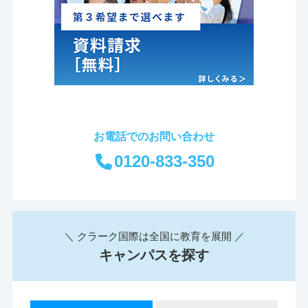
お電話でのお問い合わせ
0120-833-350
＼ クラーク国際は全国に教育を展開 ／
キャンパスを探す