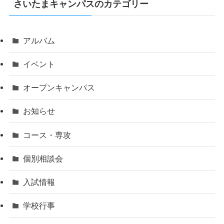
さいたまキャンパスのカテゴリー
アルバム
イベント
オープンキャンパス
お知らせ
コース・専攻
個別相談会
入試情報
学校行事