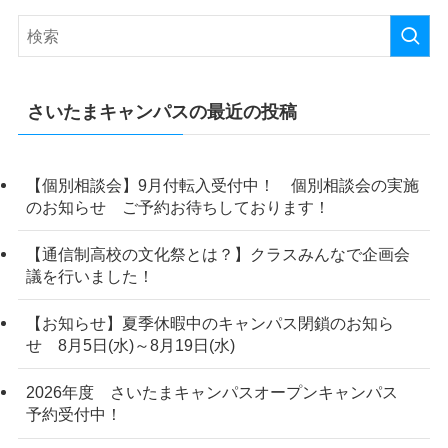
さいたまキャンパスの最近の投稿
【個別相談会】9月付転入受付中！ 個別相談会の実施
のお知らせ ご予約お待ちしております！
【通信制高校の文化祭とは？】クラスみんなで企画会
議を行いました！
【お知らせ】夏季休暇中のキャンパス閉鎖のお知ら
せ 8月5日(水)～8月19日(水)
2026年度 さいたまキャンパスオープンキャンパス
予約受付中！