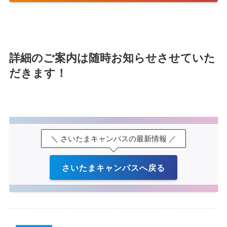
詳細のご案内は随時お知らせさせていた
だきます！
＼ さいたまキャンパスの最新情報 ／
さいたまキャンパスへ戻る