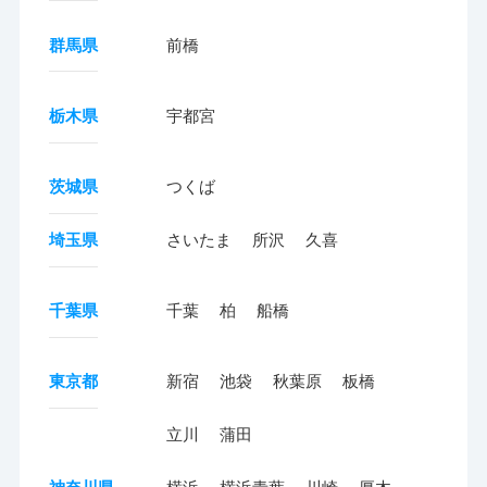
群馬県
前橋
栃木県
宇都宮
茨城県
つくば
埼玉県
さいたま
所沢
久喜
千葉県
千葉
柏
船橋
東京都
新宿
池袋
秋葉原
板橋
立川
蒲田