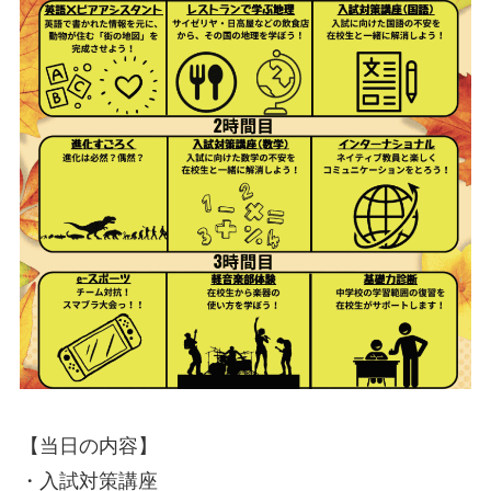
【当日の内容】
・入試対策講座