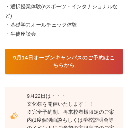
・選択授業体験(eスポーツ・インタナショナルな
ど)
・基礎学力オールチェック体験
・生徒座談会
9月14日オープンキャンパスのご予約はこ
ちらから
9月22日は・・・
文化祭を開催いたします！！
※完全予約制、再来校者様限定のご案
内(1度個別面談もしくは学校説明会等