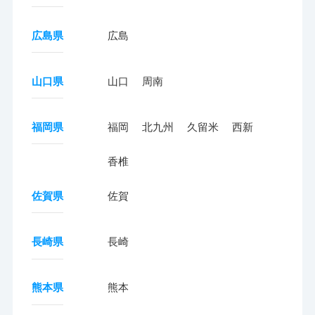
広島県
広島
山口県
山口
周南
福岡県
福岡
北九州
久留米
西新
香椎
佐賀県
佐賀
長崎県
長崎
熊本県
熊本