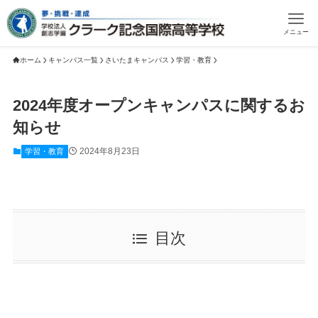
メニュー
ホーム
キャンパス一覧
さいたまキャンパス
学習・教育
2024年度オープンキャンパスに関するお
知らせ
2024年8月23日
学習・教育
目次