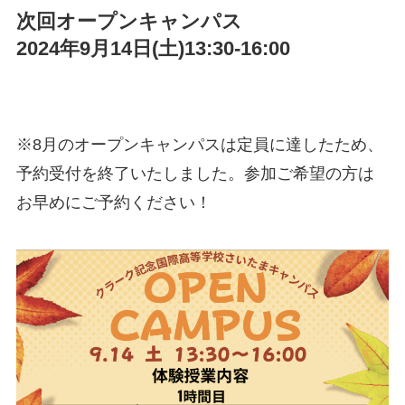
次回オープンキャンパス
2024年9月14日(土)13:30-16:00
※8月のオープンキャンパスは定員に達したため、
予約受付を終了いたしました。参加ご希望の方は
お早めにご予約ください！