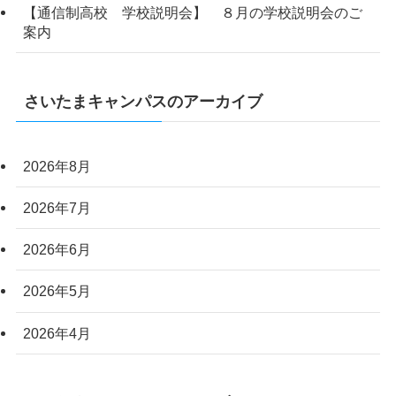
【通信制高校 学校説明会】 ８月の学校説明会のご
案内
さいたまキャンパスのアーカイブ
2026年8月
2026年7月
2026年6月
2026年5月
2026年4月