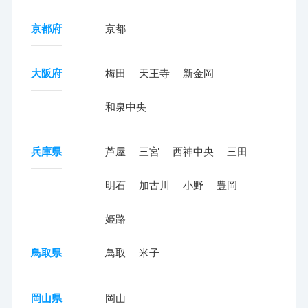
京都府
京都
大阪府
梅田
天王寺
新金岡
和泉中央
兵庫県
芦屋
三宮
西神中央
三田
明石
加古川
小野
豊岡
姫路
鳥取県
鳥取
米子
岡山県
岡山