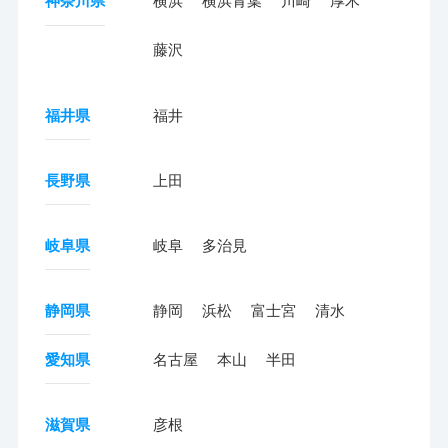
神奈川県
横浜
横浜青葉
川崎
厚木
藤沢
福井県
福井
長野県
上田
岐阜県
岐阜
多治見
静岡県
静岡
浜松
富士宮
清水
愛知県
名古屋
本山
半田
滋賀県
彦根