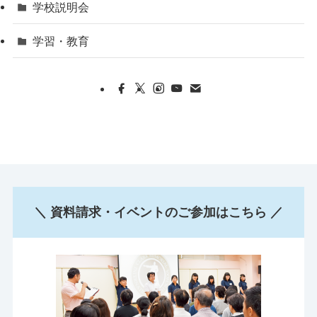
学校説明会
学習・教育
＼ 資料請求・イベントのご参加はこちら ／