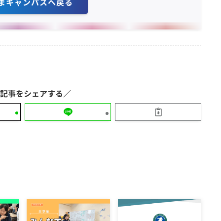
まキャンパスへ戻る