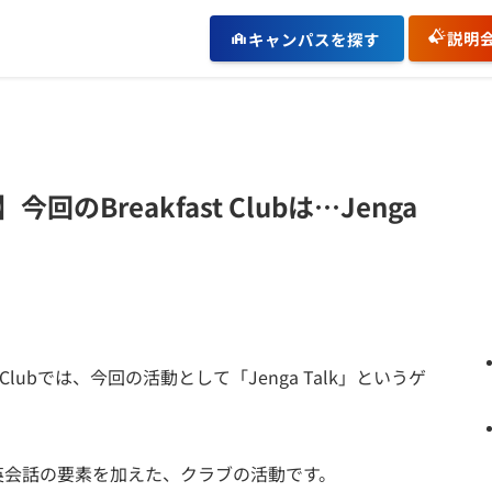
説明
キャンパスを探す
Breakfast Clubは…Jenga
 Clubでは、今回の活動として「Jenga Talk」というゲ
英会話の要素を加えた、クラブの活動です。