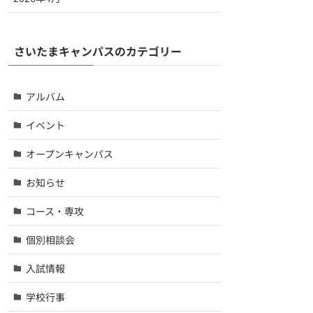
さいたまキャンパスのカテゴリー
アルバム
イベント
オープンキャンパス
お知らせ
コース・専攻
個別相談会
入試情報
学校行事