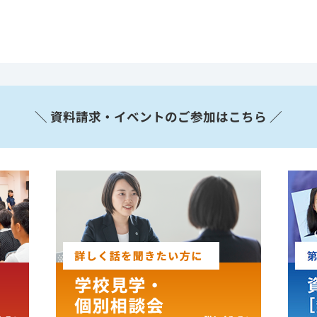
＼ 資料請求・イベントのご参加はこちら ／