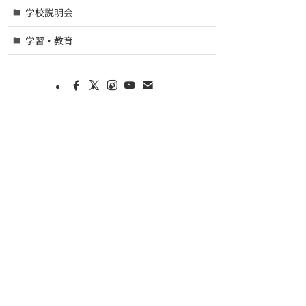
学校説明会
学習・教育