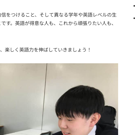
自信をつけること、そして異なる学年や英語レベルの生
とです。英語が得意な人も、これから頑張りたい人も、
て、楽しく英語力を伸ばしていきましょう！