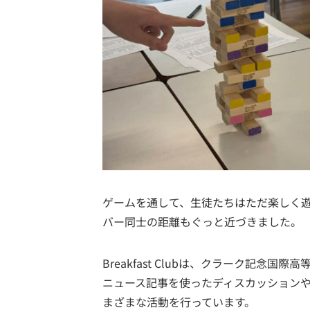
ゲームを通して、生徒たちはただ楽しく
バー同士の距離もぐっと近づきました。
Breakfast Clubは、クラーク記念
ニュース記事を使ったディスカッション
まざまな活動を行っています。