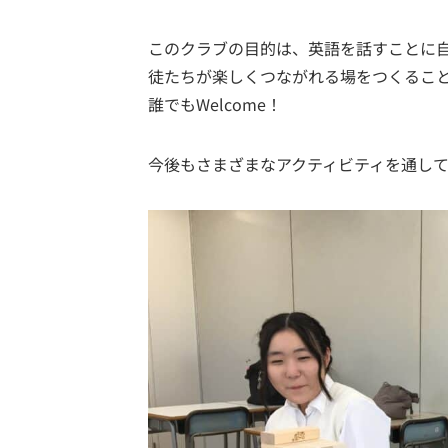
このクラブの目的は、英語を話すことに
徒たちが楽しくつながれる場をつくるこ
誰でもWelcome！
今後もさまざまなアクティビティを通し