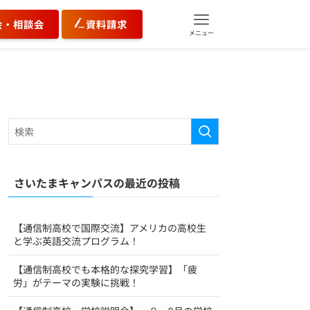
会・相談会
資料請求
メニュー
さいたまキャンパスの最近の投稿
【通信制高校で国際交流】アメリカの高校生
と学ぶ英語交流プログラム！
【通信制高校でも本格的な探究学習】「疲
労」がテーマの実験に挑戦！