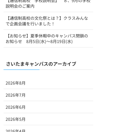
【通信制高校 学校説明会】 ８、9月の学校
説明会のご案内
【通信制高校の文化祭とは？】クラスみんな
で企画会議を行いました！
【お知らせ】夏季休暇中のキャンパス閉鎖の
お知らせ 8月5日(水)～8月19日(水)
さいたまキャンパスのアーカイブ
2026年8月
2026年7月
2026年6月
2026年5月
2026年4月