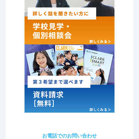
お電話でのお問い合わせ