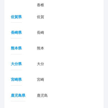
香椎
佐賀県
佐賀
長崎県
長崎
熊本県
熊本
大分県
大分
宮崎県
宮崎
鹿児島県
鹿児島