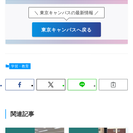
＼ 東京キャンパスの最新情報 ／
東京キャンパスへ戻る
学習・教育
関連記事