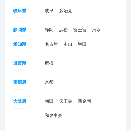
岐阜県
岐阜
多治見
静岡県
静岡
浜松
富士宮
清水
愛知県
名古屋
本山
半田
滋賀県
彦根
京都府
京都
大阪府
梅田
天王寺
新金岡
和泉中央