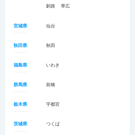
釧路
帯広
宮城県
仙台
秋田県
秋田
福島県
いわき
群馬県
前橋
栃木県
宇都宮
茨城県
つくば