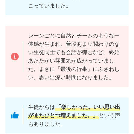
こっていました。
レーンごとに自然とチームのような一
体感が生まれ、普段あまり関わりのな
い生徒同士でも会話が弾むなど、終始
あたたかい雰囲気が広がっていまし
た。まさに「最後の行事」にふさわし
い、思い出深い時間になりました。
生徒からは
「楽しかった。いい思い出
がまたひとつ増えました。」
という声
もありました。