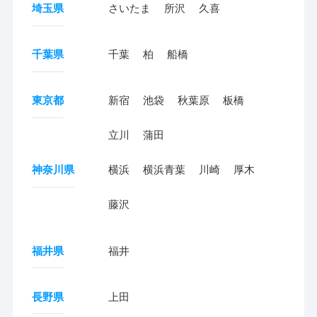
埼玉県
さいたま
所沢
久喜
千葉県
千葉
柏
船橋
東京都
新宿
池袋
秋葉原
板橋
立川
蒲田
神奈川県
横浜
横浜青葉
川崎
厚木
藤沢
福井県
福井
長野県
上田