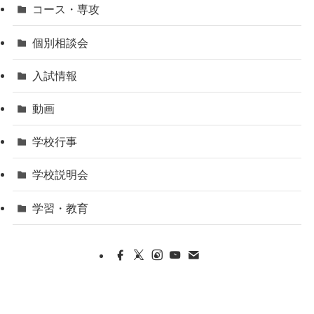
コース・専攻
個別相談会
入試情報
動画
学校行事
学校説明会
学習・教育