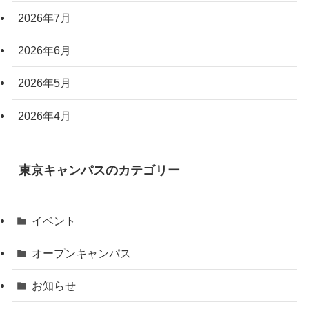
2026年7月
2026年6月
2026年5月
2026年4月
東京キャンパスのカテゴリー
イベント
オープンキャンパス
お知らせ