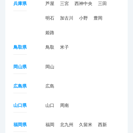
兵庫県
芦屋
三宮
西神中央
三田
明石
加古川
小野
豊岡
姫路
鳥取県
鳥取
米子
岡山県
岡山
広島県
広島
山口県
山口
周南
福岡県
福岡
北九州
久留米
西新