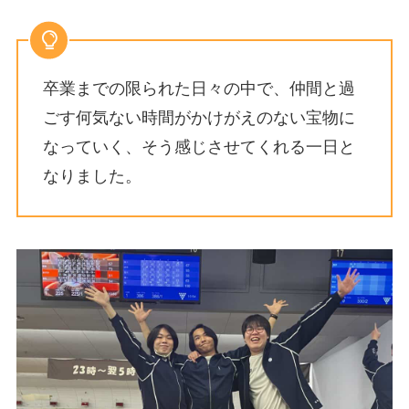
卒業までの限られた日々の中で、仲間と過
ごす何気ない時間がかけがえのない宝物に
なっていく、そう感じさせてくれる一日と
なりました。