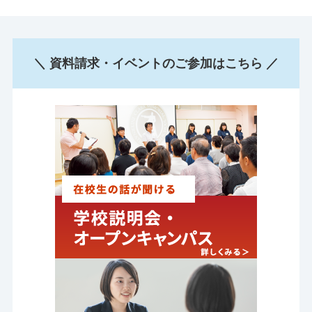
＼ 資料請求・イベントのご参加はこちら ／