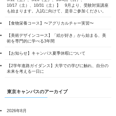
10/17（土）、10/31（土）】 9月より、受験対策講座
も始まります。入試に向けて、是非ご参加ください。
【食物栄養コース】〜アグリカルチャー実習〜
【美術デザインコース】「絵が好き」から始まる、美
術を専門的に学べる3年間
【お知らせ】キャンパス夏季休暇について
【2学年進路ガイダンス】大学での学びに触れ、自分の
未来を考える一日に
東京キャンパスのアーカイブ
2026年8月