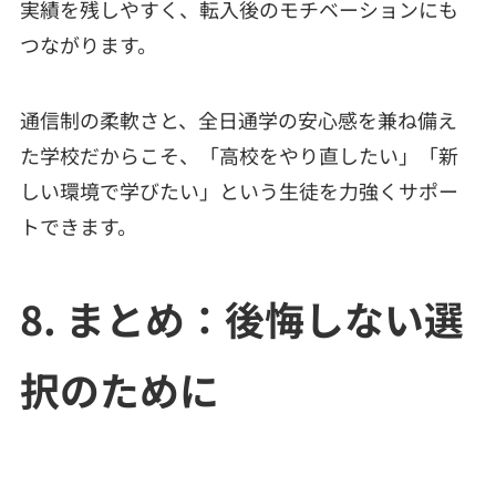
実績を残しやすく、転入後のモチベーションにも
つながります。
通信制の柔軟さと、全日通学の安心感を兼ね備え
た学校だからこそ、「高校をやり直したい」「新
しい環境で学びたい」という生徒を力強くサポー
トできます。
8. まとめ：後悔しない選
択のために