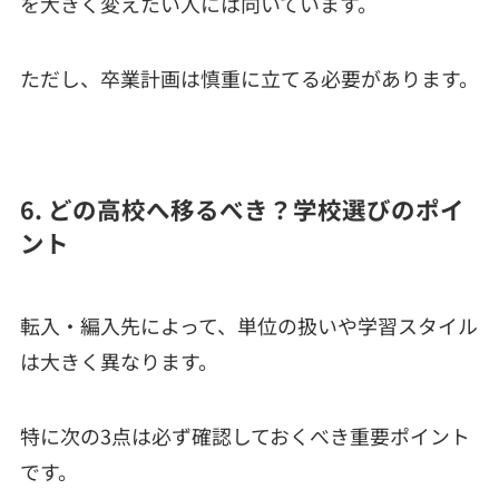
を大きく変えたい人には向いています。
ただし、卒業計画は慎重に立てる必要があります。
6. どの高校へ移るべき？学校選びのポイ
ント
転入・編入先によって、単位の扱いや学習スタイル
は大きく異なります。
特に次の3点は必ず確認しておくべき重要ポイント
です。