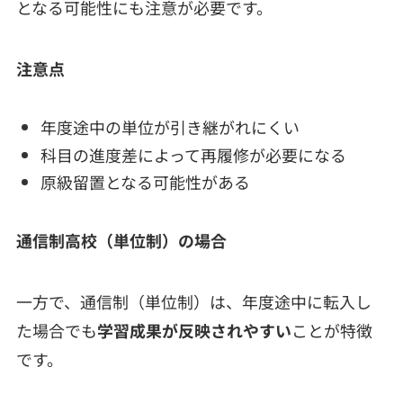
となる可能性にも注意が必要です。
注意点
年度途中の単位が引き継がれにくい
科目の進度差によって再履修が必要になる
原級留置となる可能性がある
通信制高校（単位制）の場合
一方で、通信制（単位制）は、年度途中に転入し
た場合でも
学習成果が反映されやすい
ことが特徴
です。