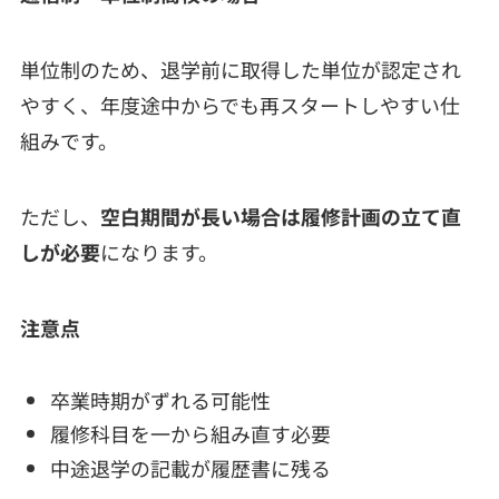
単位制のため、退学前に取得した単位が認定され
やすく、年度途中からでも再スタートしやすい仕
組みです。
ただし、
空白期間が長い場合は履修計画の立て直
しが必要
になります。
注意点
卒業時期がずれる可能性
履修科目を一から組み直す必要
中途退学の記載が履歴書に残る