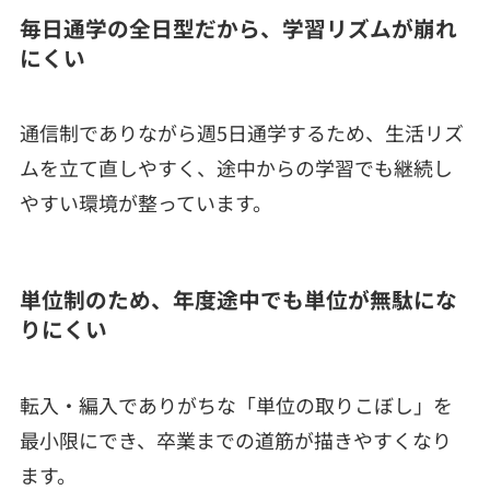
毎日通学の全日型だから、学習リズムが崩れ
にくい
通信制でありながら週5日通学するため、生活リズ
ムを立て直しやすく、途中からの学習でも継続し
やすい環境が整っています。
単位制のため、年度途中でも単位が無駄にな
りにくい
転入・編入でありがちな「単位の取りこぼし」を
最小限にでき、卒業までの道筋が描きやすくなり
ます。