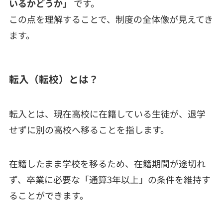
いるかどうか」
です。
この点を理解することで、制度の全体像が見えてき
ます。
転入（転校）とは？
転入とは、現在高校に在籍している生徒が、退学
せずに別の高校へ移ることを指します。
在籍したまま学校を移るため、在籍期間が途切れ
ず、卒業に必要な「通算3年以上」の条件を維持す
ることができます。