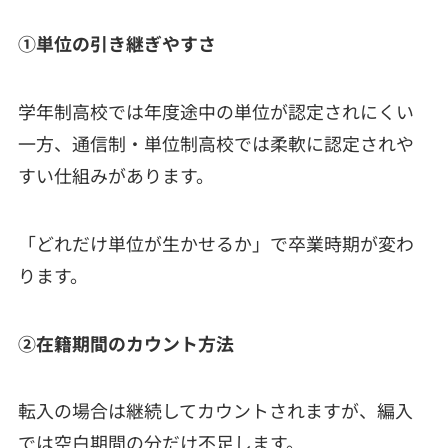
①単位の引き継ぎやすさ
学年制高校では年度途中の単位が認定されにくい
一方、通信制・単位制高校では柔軟に認定されや
すい仕組みがあります。
「どれだけ単位が生かせるか」で卒業時期が変わ
ります。
②在籍期間のカウント方法
転入の場合は継続してカウントされますが、編入
では空白期間の分だけ不足します。