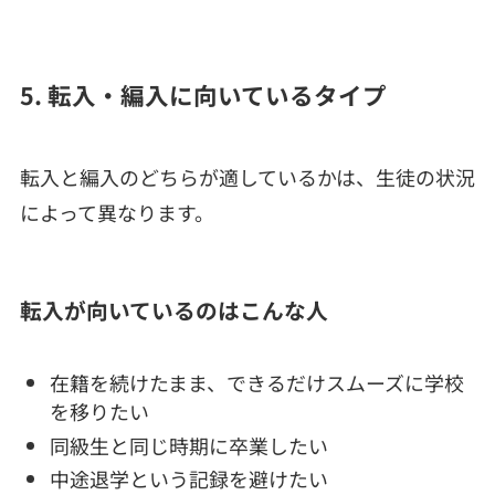
5. 転入・編入に向いているタイプ
転入と編入のどちらが適しているかは、生徒の状況
によって異なります。
転入が向いているのはこんな人
在籍を続けたまま、できるだけスムーズに学校
を移りたい
同級生と同じ時期に卒業したい
中途退学という記録を避けたい