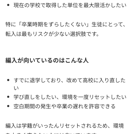
現在の学校で取得した単位を最大限活かしたい
特に「卒業時期をずらしたくない」生徒にとって、
転入は最もリスクが少ない選択肢です。
編入が向いているのはこんな人
すでに退学しており、改めて高校に入り直した
い
学び直しをしたい、環境を一度リセットしたい
空白期間の発生や卒業の遅れを許容できる
編入は学籍がいったんリセットされるため、環境