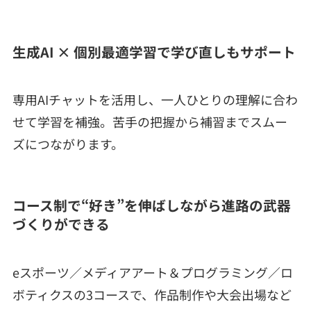
生成AI × 個別最適学習で学び直しもサポート
専用AIチャットを活用し、一人ひとりの理解に合わ
せて学習を補強。苦手の把握から補習までスムー
ズにつながります。
コース制で“好き”を伸ばしながら進路の武器
づくりができる
eスポーツ／メディアアート＆プログラミング／ロ
ボティクスの3コースで、作品制作や大会出場など