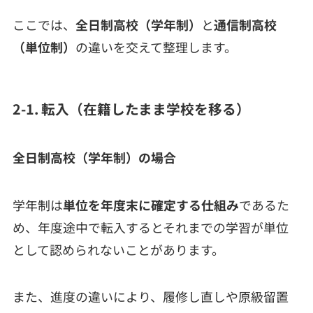
ここでは、
全日制高校（学年制）
と
通信制高校
（単位制）
の違いを交えて整理します。
2-1. 転入（在籍したまま学校を移る）
全日制高校（学年制）の場合
学年制は
単位を年度末に確定する仕組み
であるた
め、年度途中で転入するとそれまでの学習が単位
として認められないことがあります。
また、進度の違いにより、履修し直しや原級留置