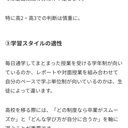
特に高2・高3での判断は慎重に。
③学習スタイルの適性
毎日通学してまとまった授業を受ける学年制が向い
ているのか、レポートや対面授業を組み合わせて
自分のペースで学ぶ単位制が向いているのかは、生
徒によって違います。
高校を移る際には、「どの制度なら卒業がスムー
ズか」と「どんな学び方が自分に合うか」を軸に
選ぶことが重要です。