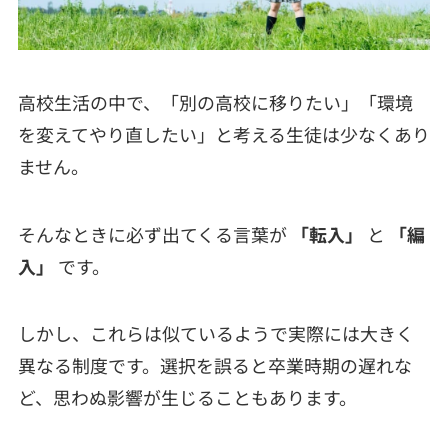
高校生活の中で、「別の高校に移りたい」「環境
を変えてやり直したい」と考える生徒は少なくあり
ません。
そんなときに必ず出てくる言葉が
「転入」
と
「編
入」
です。
しかし、これらは似ているようで実際には大きく
異なる制度です。選択を誤ると卒業時期の遅れな
ど、思わぬ影響が生じることもあります。