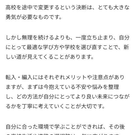
高校を途中で変更するという決断は、とても大きな
勇気が必要なものです。
しかし無理を続けるよりも、一度立ち止まり、自分
にとって最適な学び方や学校を選び直すことで、新
しい道が見えてくることがあります。
転入・編入にはそれぞれメリットや注意点があり
ますが、まずは今抱えている不安や悩みを整理
し、どの方法が自分にとってより良い未来につなが
るかを丁寧に考えていくことが大切です。
自分に合った環境で学ぶことができれば、その後