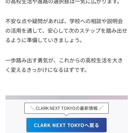
の高校生活や進路の選択肢は一気に広がります。
不安な点や疑問があれば、学校への相談や説明会
の活用を通して、安心して次のステップを踏み出せ
るように準備していきましょう。
一歩踏み出す勇気が、これからの高校生活を大き
く変えるきっかけになるはずです。
＼ CLARK NEXT TOKYOの最新情報 ／
CLARK NEXT TOKYOへ戻る