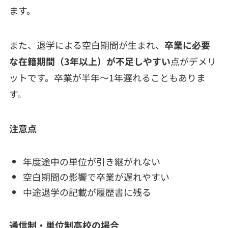
ます。
また、退学による空白期間が生まれ、
卒業に必要
な在籍期間（3年以上）が不足しやすい
点がデメリ
ットです。卒業が半年〜1年遅れることもありま
す。
注意点
年度途中の単位が引き継がれない
空白期間の影響で卒業が遅れやすい
中途退学の記載が履歴書に残る
通信制・単位制高校の場合