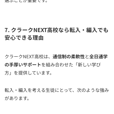
7. クラークNEXT高校なら転入・編入でも
安心できる理由
クラークNEXT高校は、
通信制の柔軟性
と
全日通学
の手厚いサポート
を組み合わせた「新しい学び
方」を提供しています。
転入・編入を考える生徒にとって、次のような強み
があります。