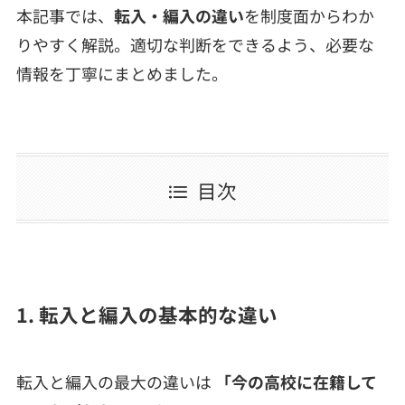
本記事では、
転入・編入の違い
を制度面からわか
りやすく解説。適切な判断をできるよう、必要な
情報を丁寧にまとめました。
目次
1. 転入と編入の基本的な違い
転入と編入の最大の違いは
「今の高校に在籍して