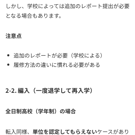
しかし、学校によっては追加のレポート提出が必要
となる場合もあります。
注意点
追加のレポートが必要（学校による）
履修方法の違いに慣れる必要がある
2-2. 編入（一度退学して再入学）
全日制高校（学年制）の場合
転入同様、
単位を認定してもらえない
ケースがあり