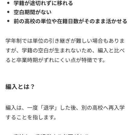
学籍が途切れずに移れる
空白期間がない
前の高校の単位や在籍日数がそのまま活かせる
学年制では単位の引き継ぎが難しい場合もありま
すが、学籍の空白が生まれないため、編入と比べ
ると卒業時期がずれにくい点が特徴です。
編入とは？
編入は、一度「退学」した後、別の高校へ再入学
することを指します。