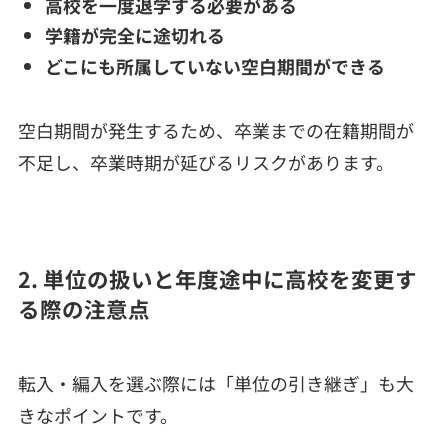
高校を一度退学する必要がある
学籍が完全に途切れる
どこにも所属していない空白期間ができる
空白期間が発生するため、卒業までの在籍期間が
不足し、卒業時期が延びるリスクがあります。
2. 単位の扱いと年度途中に高校を変更す
る際の注意点
転入・編入を選ぶ際には「単位の引き継ぎ」も大
きなポイントです。