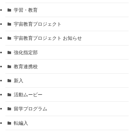
学習・教育
宇宙教育プロジェクト
宇宙教育プロジェクト お知らせ
強化指定部
教育連携校
新入
活動ムービー
留学プログラム
転編入