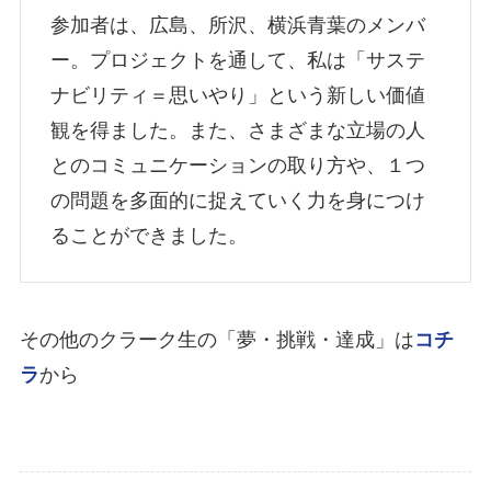
参加者は、広島、所沢、横浜青葉のメンバ
ー。プロジェクトを通して、私は「サステ
ナビリティ＝思いやり」という新しい価値
観を得ました。また、さまざまな立場の人
とのコミュニケーションの取り方や、１つ
の問題を多面的に捉えていく力を身につけ
ることができました。
その他のクラーク生の「夢・挑戦・達成」は
コチ
ラ
から