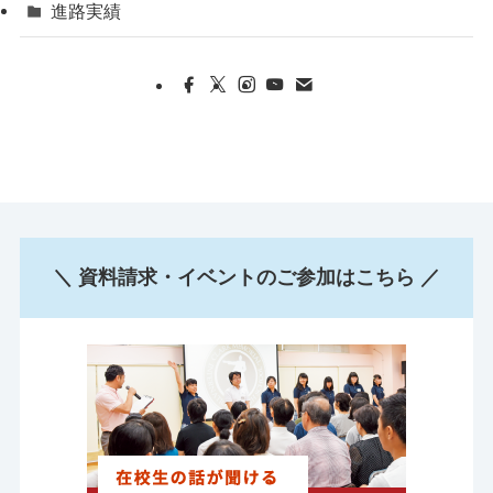
進路実績
＼ 資料請求・イベントのご参加はこちら ／