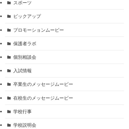
スポーツ
ピックアップ
プロモーションムービー
保護者ラボ
個別相談会
入試情報
卒業生のメッセージムービー
在校生のメッセージムービー
学校行事
学校説明会