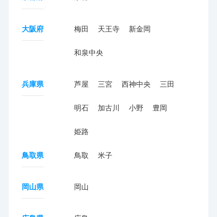
大阪府
梅田
天王寺
新金岡
和泉中央
兵庫県
芦屋
三宮
西神中央
三田
明石
加古川
小野
豊岡
姫路
鳥取県
鳥取
米子
岡山県
岡山