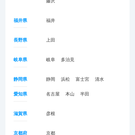
藤沢
福井県
福井
長野県
上田
岐阜県
岐阜
多治見
静岡県
静岡
浜松
富士宮
清水
愛知県
名古屋
本山
半田
滋賀県
彦根
京都府
京都