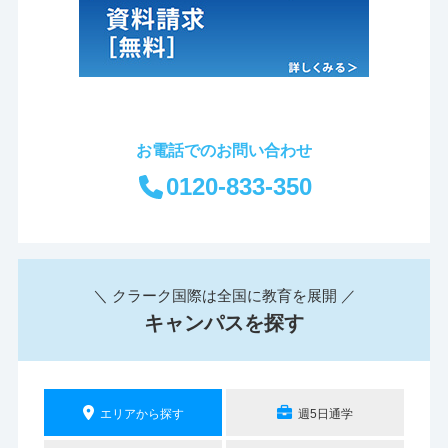
お電話でのお問い合わせ
0120-833-350
＼ クラーク国際は全国に教育を展開 ／
キャンパスを探す
エリアから探す
週5日通学