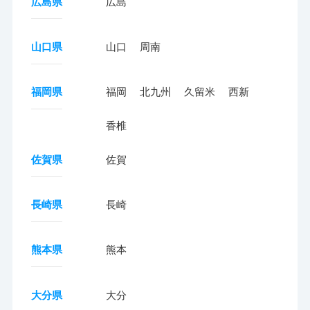
広島県
広島
山口県
山口
周南
福岡県
福岡
北九州
久留米
西新
香椎
佐賀県
佐賀
長崎県
長崎
熊本県
熊本
大分県
大分