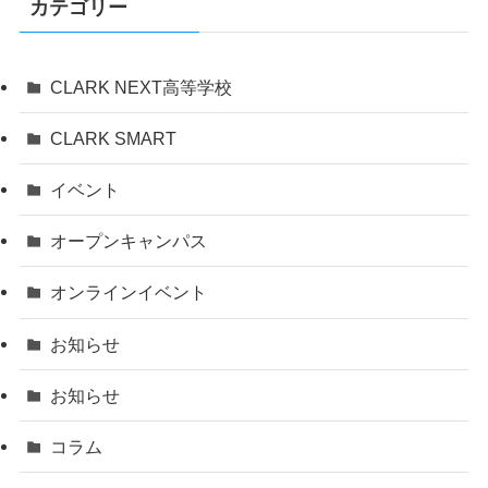
カテゴリー
CLARK NEXT高等学校
CLARK SMART
イベント
オープンキャンパス
オンラインイベント
お知らせ
お知らせ
コラム