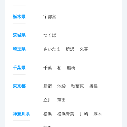
栃木県
宇都宮
茨城県
つくば
埼玉県
さいたま
所沢
久喜
千葉県
千葉
柏
船橋
東京都
新宿
池袋
秋葉原
板橋
立川
蒲田
神奈川県
横浜
横浜青葉
川崎
厚木