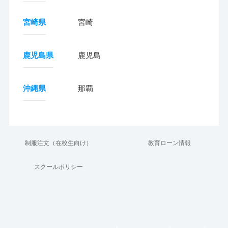
宮崎県
宮崎
鹿児島県
鹿児島
沖縄県
那覇
制服注文（在校生向け）
教育ローン情報
スクールポリシー