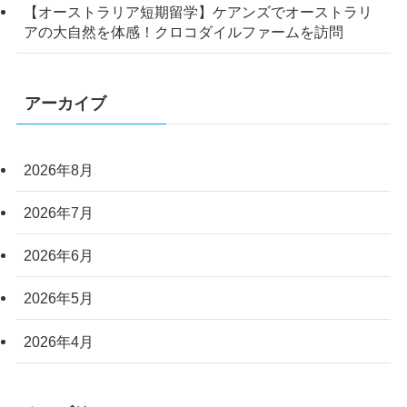
【オーストラリア短期留学】ケアンズでオーストラリ
アの大自然を体感！クロコダイルファームを訪問
アーカイブ
2026年8月
2026年7月
2026年6月
2026年5月
2026年4月