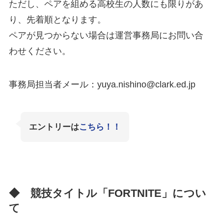
ただし、ペアを組める高校生の人数にも限りがあ
り、先着順となります。
ペアが見つからない場合は運営事務局にお問い合
わせください。
事務局担当者メール：
yuya.nishino@clark.ed.jp
エントリーは
こちら！！
◆ 競技タイトル「FORTNITE」につい
て