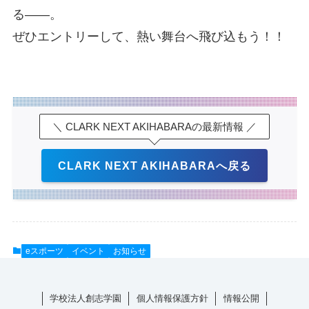
る――。
ぜひエントリーして、熱い舞台へ飛び込もう！！
＼ CLARK NEXT AKIHABARAの最新情報 ／
CLARK NEXT AKIHABARAへ戻る
eスポーツ
イベント
お知らせ
学校法人創志学園
個人情報保護方針
情報公開