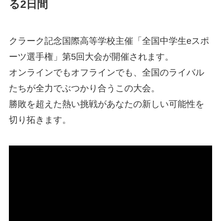
る2日間
クラーク記念国際高等学校主催「全国中学生eスポ
ーツ選手権」第5回大会が開催されます。
オンラインでもオフラインでも、全国のライバル
たちが全力でぶつかり合うこの大会。
勝敗を超えた熱い挑戦があなたの新しい可能性を
切り拓きます。