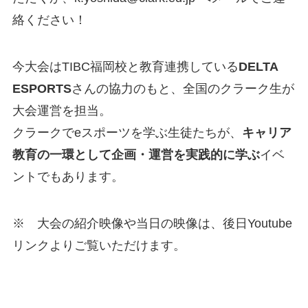
絡ください！
今大会はTIBC福岡校と教育連携している
DELTA
ESPORTS
さんの協力のもと、全国のクラーク生が
大会運営を担当。
クラークでeスポーツを学ぶ生徒たちが、
キャリア
教育の一環として企画・運営を実践的に学ぶ
イベ
ントでもあります。
※ 大会の紹介映像や当日の映像は、後日Youtube
リンクよりご覧いただけます。