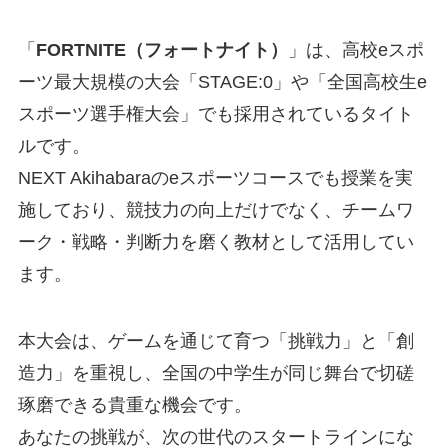
「
FORTNITE（フォートナイト）
」は、高校eスポ
ーツ最大規模の大会「STAGE:0」や「全国高校生e
スポーツ選手権大会」でも採用されているタイト
ルです。
NEXT Akihabaraのeスポーツコースでも授業を実
施しており、競技力の向上だけでなく、チームワ
ーク・戦略・判断力を磨く教材として活用してい
ます。
本大会は、ゲームを通じて育つ「挑戦力」と「創
造力」を重視し、全国の中学生が同じ舞台で切磋
琢磨できる貴重な機会です。
あなたの挑戦が、次の世代のスタートラインにな