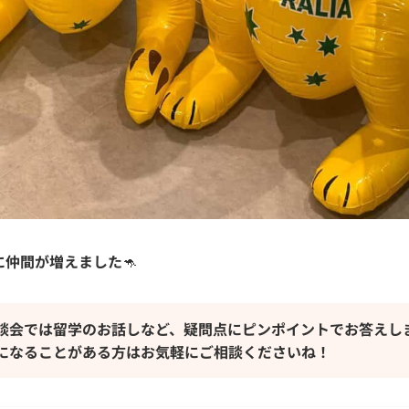
に仲間が増えました
🦘
談会では留学のお話しなど、疑問点にピンポイントでお答えし
になることがある方はお気軽にご相談くださいね！