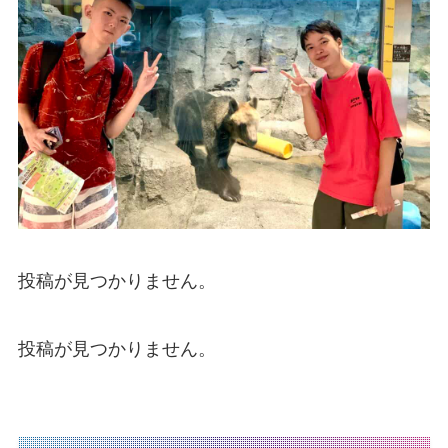
投稿が見つかりません。
投稿が見つかりません。