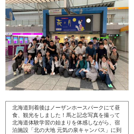
北海道到着後はノーザンホースパークにて昼
食、観光をしました！馬と記念写真を撮って
北海道体験学習の始まりを体感しながら、宿
泊施設「北の大地 元気の泉キャンパス」に到