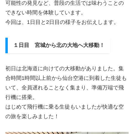
可能性の発見など、普段の生活では味わうことの
できない時間を体験しています。
今回は、1日目と2日目の様子をお伝えします。
１日目 宮城から北の大地へ大移動！
初日は北海道に向けての大移動がありました。集
合時間1時間以上前から仙台空港に到着した生徒も
いて、全員遅れることなく集まり、準備万端で飛
行機に搭乗。
はじめて飛行機に乗る生徒もいましたが快適な空
の旅を楽しみました！