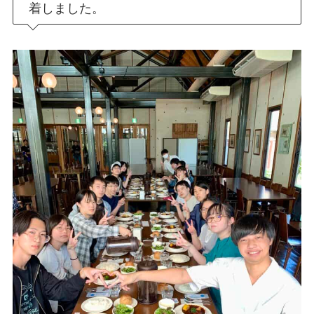
着しました。