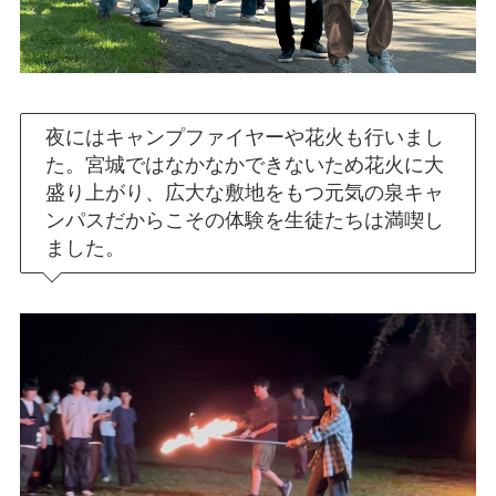
夜にはキャンプファイヤーや花火も行いまし
た。宮城ではなかなかできないため花火に大
盛り上がり、広大な敷地をもつ元気の泉キャ
ンパスだからこその体験を生徒たちは満喫し
ました。