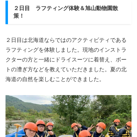
２日目 ラフティング体験＆旭山動物園散
策！
２日目は北海道ならではのアクティビティである
ラフティングを体験しました。現地のインストラ
クターの方と一緒にドライスーツに着替え、ボー
トの漕ぎ方などを教えていただきました。夏の北
海道の自然を楽しむことができました。