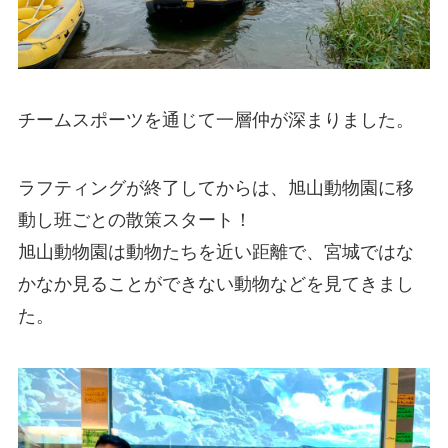
チームスポーツを通じて一層仲が深まりました。
ラフティングが終了してからは、旭山動物園に移
動し班ごとの散策スタート！
旭山動物園は動物たちを近い距離で、宮城ではな
かなか見ることができない動物などを見てきまし
た。