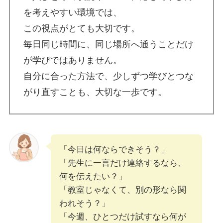
を考えやすい環境では、
この視点がとても大切です。
毎日同じ時間に、同じ場所へ通うことだけ
が学びではありません。
自分に合った方法で、少しずつ学びとつな
がり直すことも、大切な一歩です。
「今日は何ならできそう？」
「先生に一言だけ連絡するなら、
何を伝えたい？」
「教室じゃなくて、別の形なら関
われそう？」
「今週、ひとつだけ試すなら何が