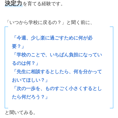
決定力
を育てる経験です。
「いつから学校に戻るの？」と聞く前に、
「今週、少し楽に過ごすために何が必
要？」
「学校のことで、いちばん負担になってい
るのは何？」
「先生に相談するとしたら、何を分かって
おいてほしい？」
「次の一歩を、ものすごく小さくするとし
たら何だろう？」
と聞いてみる。