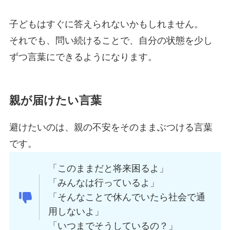
子どもはすぐに答えられないかもしれません。
それでも、問い続けることで、自分の状態を少し
ずつ言葉にできるようになります。
親が届けたい言葉
避けたいのは、親の不安をそのままぶつける言葉
です。
「このままだと将来困るよ」
「みんなは行っているよ」
「そんなことで休んでいたら社会で通
用しないよ」
「いつまでそうしているの？」