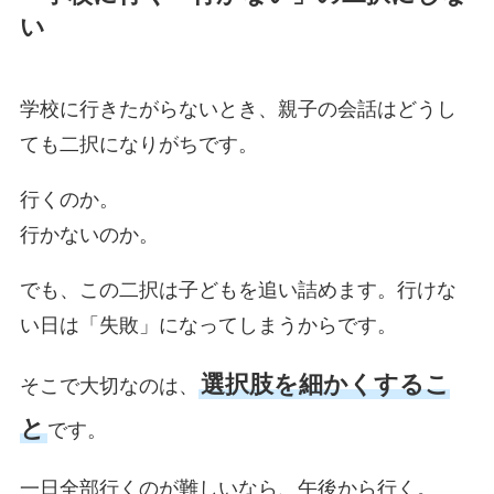
い
学校に行きたがらないとき、親子の会話はどうし
ても二択になりがちです。
行くのか。
行かないのか。
でも、この二択は子どもを追い詰めます。行けな
い日は「失敗」になってしまうからです。
選択肢を細かくするこ
そこで大切なのは、
と
です。
一日全部行くのが難しいなら、午後から行く。