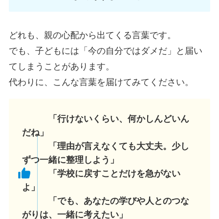
どれも、親の心配から出てくる言葉です。
でも、子どもには「今の自分ではダメだ」と届い
てしまうことがあります。
代わりに、こんな言葉を届けてみてください。
「行けないくらい、何かしんどいん
だね」
「理由が言えなくても大丈夫。少し
ずつ一緒に整理しよう」
「学校に戻すことだけを急がない
よ」
「でも、あなたの学びや人とのつな
がりは、一緒に考えたい」