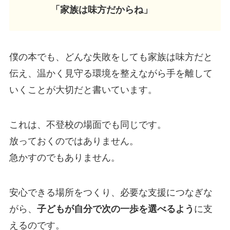
「家族は味方だからね」
僕の本でも、どんな失敗をしても家族は味方だと
伝え、温かく見守る環境を整えながら手を離して
いくことが大切だと書いています。
これは、不登校の場面でも同じです。
放っておくのではありません。
急かすのでもありません。
安心できる場所をつくり、必要な支援につなぎな
がら、
子どもが自分で次の一歩を選べるよう
に支
えるのです。