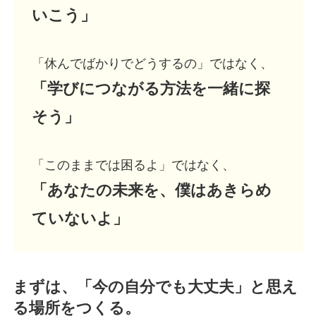
いこう」
「休んでばかりでどうするの」ではなく、
「学びにつながる方法を一緒に探
そう」
「このままでは困るよ」ではなく、
「あなたの未来を、僕はあきらめ
ていないよ」
まずは、「今の自分でも大丈夫」と思え
る場所をつくる。