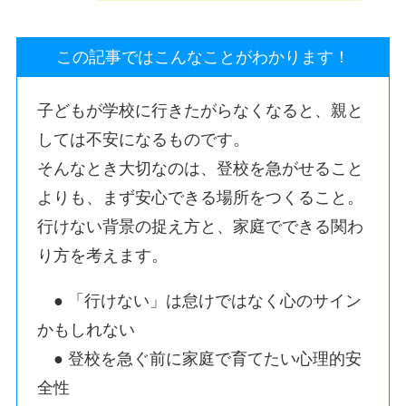
この記事ではこんなことがわかります！
子どもが学校に行きたがらなくなると、親と
しては不安になるものです。
そんなとき大切なのは、登校を急がせること
よりも、まず安心できる場所をつくること。
行けない背景の捉え方と、家庭でできる関わ
り方を考えます。
● 「行けない」は怠けではなく心のサイン
かもしれない
● 登校を急ぐ前に家庭で育てたい心理的安
全性