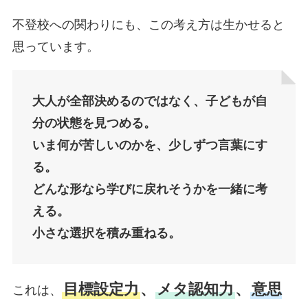
不登校への関わりにも、この考え方は生かせると
思っています。
大人が全部決めるのではなく、子どもが自
分の状態を見つめる。
いま何が苦しいのかを、少しずつ言葉にす
る。
どんな形なら学びに戻れそうかを一緒に考
える。
小さな選択を積み重ねる。
目標設定力
、
メタ認知力
、
意思
これは、