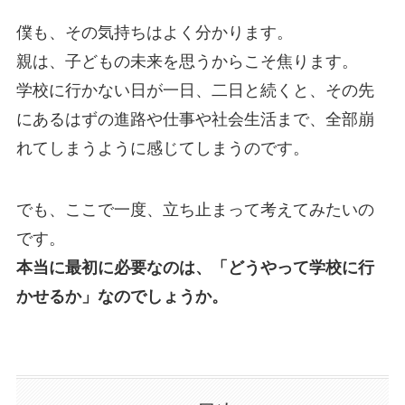
僕も、その気持ちはよく分かります。
親は、子どもの未来を思うからこそ焦ります。
学校に行かない日が一日、二日と続くと、その先
にあるはずの進路や仕事や社会生活まで、全部崩
れてしまうように感じてしまうのです。
でも、ここで一度、立ち止まって考えてみたいの
です。
本当に最初に必要なのは、「どうやって学校に行
かせるか」なのでしょうか。