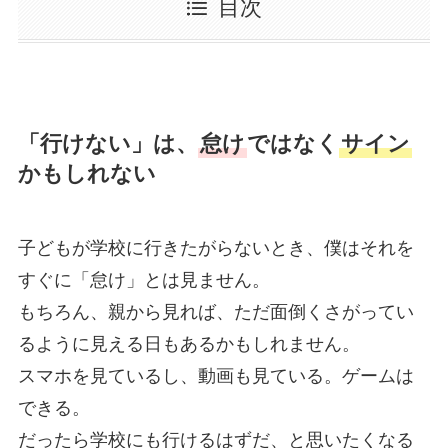
目次
「行けない」は、
怠け
ではなく
サイン
かもしれない
子どもが学校に行きたがらないとき、僕はそれを
すぐに「怠け」とは見ません。
もちろん、親から見れば、ただ面倒くさがってい
るように見える日もあるかもしれません。
スマホを見ているし、動画も見ている。ゲームは
できる。
だったら学校にも行けるはずだ、と思いたくなる