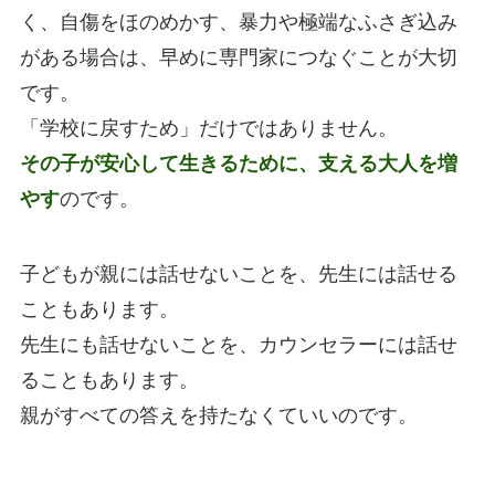
く、自傷をほのめかす、暴力や極端なふさぎ込み
がある場合は、早めに専門家につなぐことが大切
です。
「学校に戻すため」だけではありません。
その子が安心して生きるために、支える大人を増
やす
のです。
子どもが親には話せないことを、先生には話せる
こともあります。
先生にも話せないことを、カウンセラーには話せ
ることもあります。
親がすべての答えを持たなくていいのです。