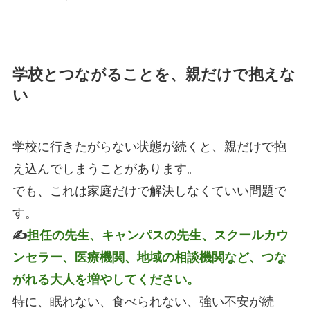
学校とつながることを、親だけで抱えな
い
学校に行きたがらない状態が続くと、親だけで抱
え込んでしまうことがあります。
でも、これは家庭だけで解決しなくていい問題で
す。
✍
担任の先生、キャンパスの先生、スクールカウ
ンセラー、医療機関、地域の相談機関など、つな
がれる大人を増やしてください。
特に、眠れない、食べられない、強い不安が続