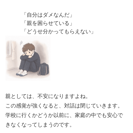
「自分はダメなんだ」
「親を困らせている」
「どうせ分かってもらえない」
親としては、不安になりますよね。
この感覚が強くなると、対話は閉じていきます。
学校に行くかどうか以前に、家庭の中でも安心で
きなくなってしまうのです。