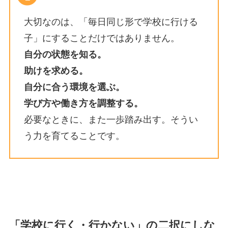
大切なのは、「毎日同じ形で学校に行ける
子」にすることだけではありません。
自分の状態を知る。
助けを求める。
自分に合う環境を選ぶ。
学び方や働き方を調整する。
必要なときに、また一歩踏み出す。そうい
う力を育てることです。
「学校に行く・行かない」の二択にしな