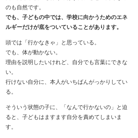
のも自然です。
でも、子どもの中では、学校に向かうためのエネ
ルギーだけが底をついていることがあります。
頭では「行かなきゃ」と思っている。
でも、体が動かない。
理由を説明したいけれど、自分でも言葉にできな
い。
行けない自分に、本人がいちばんがっかりしてい
る。
そういう状態の子に、「なんで行かないの」と迫
ると、子どもはますます自分を責めてしまいま
す。