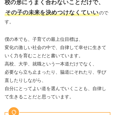
校の形にうまく合わないことだけで、
その子の未来を決めつけなくていい
ので
す。
僕の本でも、子育ての最上位目標は、
変化の激しい社会の中で、自律して幸せに生きて
いく力を育むことだと書いています。
高校、大学、就職という一本道だけでなく、
必要なら立ち止まったり、脇道にそれたり、学び
直したりしながら、
自分にとってよい道を選んでいくことも、自律し
て生きることだと思っています。