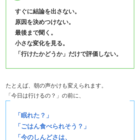
すぐに結論を出さない。
原因を決めつけない。
最後まで聞く。
小さな変化を見る。
「行けたかどうか」だけで評価しない。
たとえば、朝の声かけも変えられます。
「今日は行けるの？」の前に、
「眠れた？」
「ごはん食べられそう？」
「今のしんどさは、