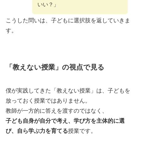
いい？」
こうした問いは、子どもに選択肢を返していきま
す。
「教えない授業」の視点で見る
僕が実践してきた「教えない授業」は、子どもを
放っておく授業ではありません。
教師が一方的に答えを渡すのではなく、
子ども自身が自分で考え、学び方を主体的に選
び、自ら学ぶ力を育てる
授業です。