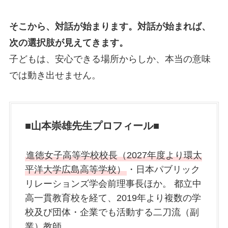
そこから、対話が始まります。対話が始まれば、
次の選択肢が見えてきます。
子どもは、安心できる場所からしか、本当の意味
では動き出せません。
■山本崇雄先生プロフィール■
進徳女子高等学校校長（2027年度より環太
平洋大学広島高等学校）
・日本パブリック
リレーションズ学会前理事長ほか。 都立中
高一貫教育校を経て、2019年より複数の学
校及び団体・企業でも活動する二刀流（副
業）教師。