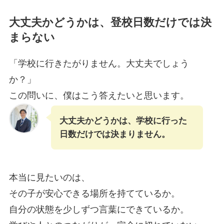
大丈夫かどうかは、登校日数だけでは決
まらない
「学校に行きたがりません。大丈夫でしょう
か？」
この問いに、僕はこう答えたいと思います。
大丈夫かどうかは、学校に行った
日数だけでは決まりません。
本当に見たいのは、
その子が安心できる場所を持てているか。
自分の状態を少しずつ言葉にできているか。