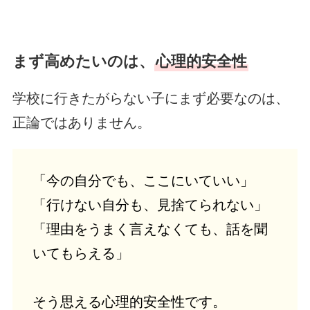
まず高めたいのは、
心理的安全性
学校に行きたがらない子にまず必要なのは、
正論ではありません。
「今の自分でも、ここにいていい」
「行けない自分も、見捨てられない」
「理由をうまく言えなくても、話を聞
いてもらえる」
そう思える心理的安全性です。