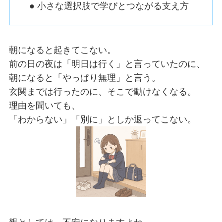
● 小さな選択肢で学びとつながる支え方
朝になると起きてこない。
前の日の夜は「明日は行く」と言っていたのに、
朝になると「やっぱり無理」と言う。
玄関までは行ったのに、そこで動けなくなる。
理由を聞いても、
「わからない」「別に」としか返ってこない。