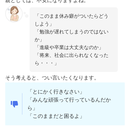
親としては、不安になりますよね。
「このまま休み癖がついたらどう
しよう」
「勉強が遅れてしまうのではない
か」
「進級や卒業は大丈夫なのか」
「将来、社会に出られなくなった
ら・・・」
そう考えると、つい言いたくなります。
「とにかく行きなさい」
「みんな頑張って行っているんだか
ら」
「このままだと困るよ」