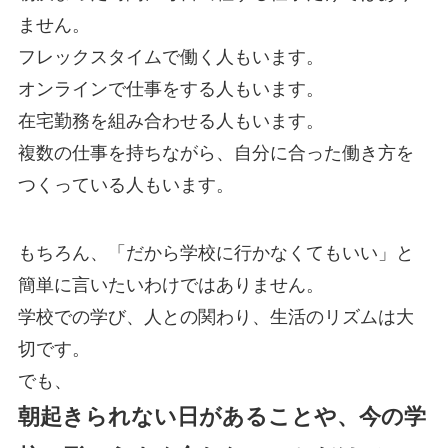
ません。
フレックスタイムで働く人もいます。
オンラインで仕事をする人もいます。
在宅勤務を組み合わせる人もいます。
複数の仕事を持ちながら、自分に合った働き方を
つくっている人もいます。
もちろん、「だから学校に行かなくてもいい」と
簡単に言いたいわけではありません。
学校での学び、人との関わり、生活のリズムは大
切です。
でも、
朝起きられない日があることや、今の学