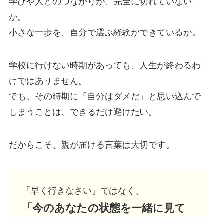
学びや人とのつながりが、完全に切れていない
か。
小さな一歩を、自分で選ぶ経験ができているか。
学校に行けない時期があっても、人生が終わるわ
けではありません。
でも、その時期に「自分はダメだ」と思い込んで
しまうことは、できるだけ避けたい。
だからこそ、親が届ける言葉は大切です。
「早く行きなさい」ではなく、
「今のあなたの状態を一緒に見て