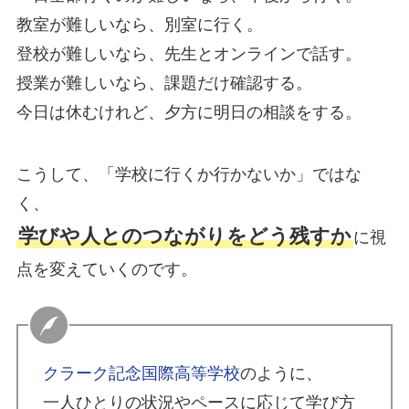
教室が難しいなら、別室に行く。
登校が難しいなら、先生とオンラインで話す。
授業が難しいなら、課題だけ確認する。
今日は休むけれど、夕方に明日の相談をする。
こうして、「学校に行くか行かないか」ではな
く、
学びや人とのつながりをどう残すか
に視
点を変えていくのです。
クラーク記念国際高等学校
のように、
一人ひとりの状況やペースに応じて学び方