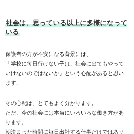
社会は、思っている以上に多様になって
いる
保護者の方が不安になる背景には、
「学校に毎日行けない子は、社会に出てもやって
いけないのではないか」という心配があると思い
ます。
その心配は、とてもよく分かります。
ただ、今の社会には本当にいろいろな働き方があ
ります。
朝決まった時間に毎日出社する仕事だけではあり