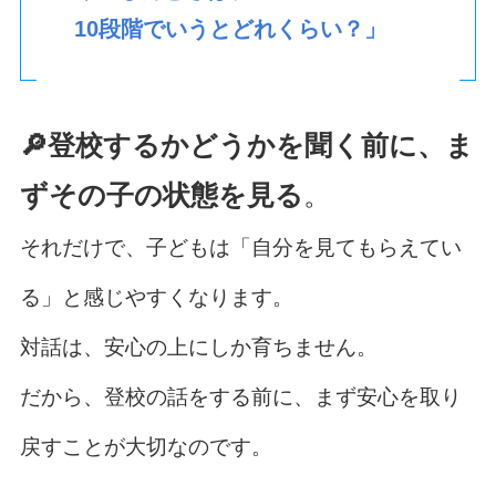
10段階でいうとどれくらい？」
🔎登校するかどうかを聞く前に、ま
ずその子の状態を見る
。
それだけで、子どもは「自分を見てもらえてい
る」と感じやすくなります。
対話は、安心の上にしか育ちません。
だから、登校の話をする前に、まず安心を取り
戻すことが大切なのです。