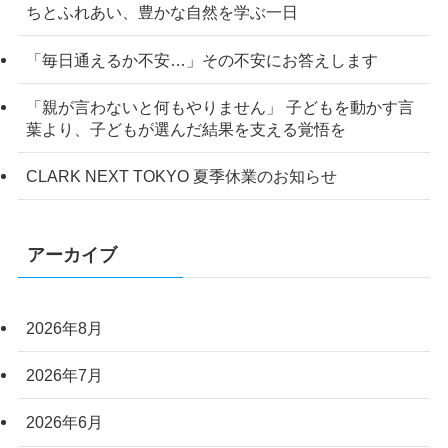
ちとふれあい、豊かな自然を学ぶ一日
「毎日通えるか不安…」その不安にお答えします
「親が言わないと何もやりません」 子どもを動かす言
葉より、子どもが選んだ結果を支える覚悟を
CLARK NEXT TOKYO 夏季休業のお知らせ
アーカイブ
2026年8月
2026年7月
2026年6月