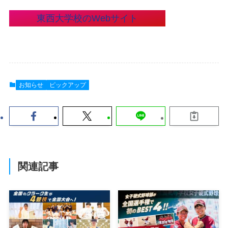
東西大学校のWebサイト
お知らせ
ピックアップ
関連記事