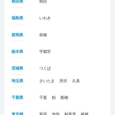
秋田県
秋田
福島県
いわき
群馬県
前橋
栃木県
宇都宮
茨城県
つくば
埼玉県
さいたま
所沢
久喜
千葉県
千葉
柏
船橋
東京都
新宿
池袋
秋葉原
板橋