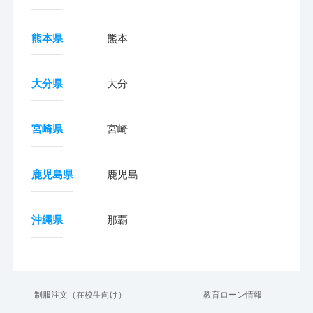
熊本県
熊本
大分県
大分
宮崎県
宮崎
鹿児島県
鹿児島
沖縄県
那覇
制服注文（在校生向け）
教育ローン情報