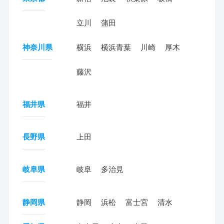
立川
蒲田
神奈川県
横浜
横浜青葉
川崎
厚木
藤沢
福井県
福井
長野県
上田
岐阜県
岐阜
多治見
静岡県
静岡
浜松
富士宮
清水