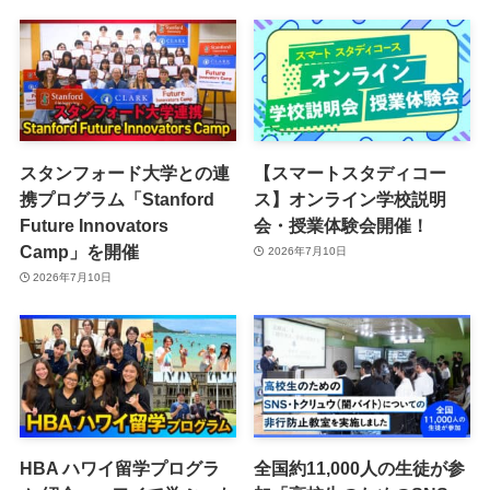
スタンフォード大学との連
【スマートスタディコー
携プログラム「Stanford
ス】オンライン学校説明
Future Innovators
会・授業体験会開催！
Camp」を開催
2026年7月10日
2026年7月10日
HBA ハワイ留学プログラ
全国約11,000人の生徒が参