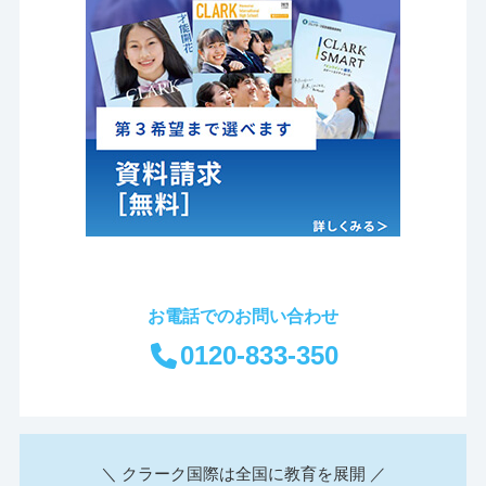
お電話でのお問い合わせ
0120-833-350
＼ クラーク国際は全国に教育を展開 ／