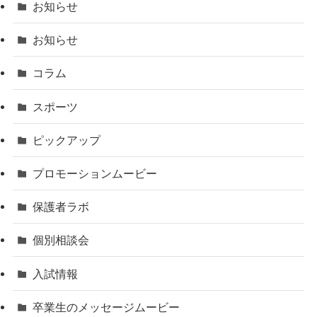
お知らせ
お知らせ
コラム
スポーツ
ピックアップ
プロモーションムービー
保護者ラボ
個別相談会
入試情報
卒業生のメッセージムービー