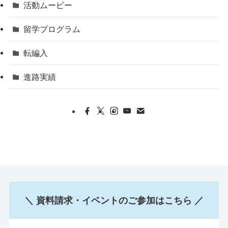
活動ムービー
留学プログラム
転編入
進路実績
＼ 資料請求・イベントのご参加はこちら ／