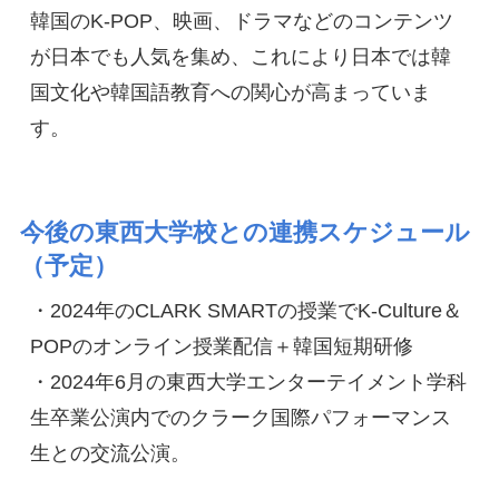
韓国のK-POP、映画、ドラマなどのコンテンツ
が日本でも人気を集め、これにより日本では韓
国文化や韓国語教育への関心が高まっていま
す。
今後の東西大学校との連携スケジュール
（予定）
・2024年のCLARK SMARTの授業でK-Culture＆
POPのオンライン授業配信＋韓国短期研修

・2024年6月の東西大学エンターテイメント学科
生卒業公演内でのクラーク国際パフォーマンス
生との交流公演。