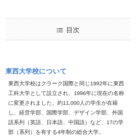
目次
東西大学校について
東西大学校はクラーク国際と同じ1992年に東西
工科大学として設立され、1996年に現在の名称
に変更されました。約11,000人の学生が在籍
し、経営学部、国際学部、デザイン学部、外国
語系列（英語、日本語、中国語）など、17の学
部（系列）を有する4年制の総合大学。
