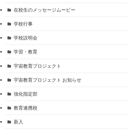
在校生のメッセージムービー
学校行事
学校説明会
学習・教育
宇宙教育プロジェクト
宇宙教育プロジェクト お知らせ
強化指定部
教育連携校
新入