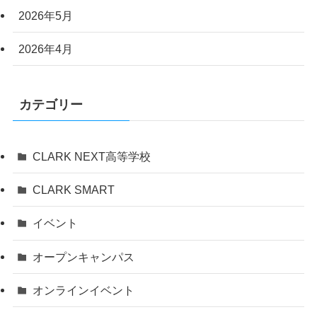
2026年5月
2026年4月
カテゴリー
CLARK NEXT高等学校
CLARK SMART
イベント
オープンキャンパス
オンラインイベント