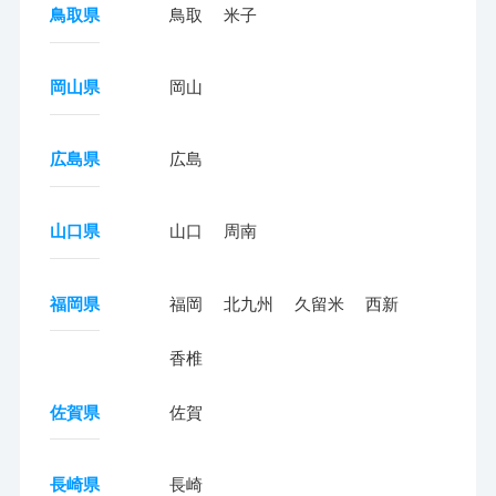
鳥取県
鳥取
米子
岡山県
岡山
広島県
広島
山口県
山口
周南
福岡県
福岡
北九州
久留米
西新
香椎
佐賀県
佐賀
長崎県
長崎