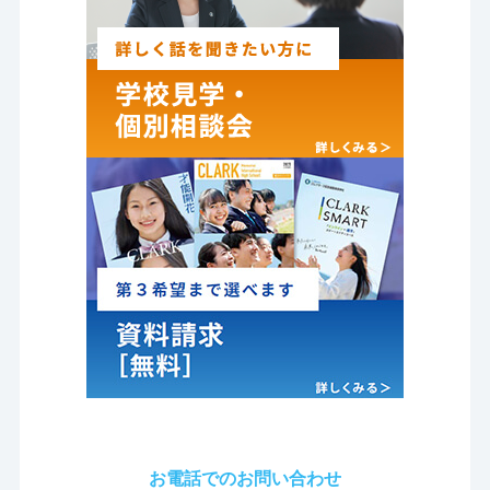
お電話でのお問い合わせ