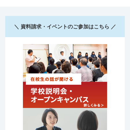
＼ 資料請求・イベントのご参加はこちら ／