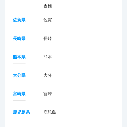
香椎
佐賀県
佐賀
長崎県
長崎
熊本県
熊本
大分県
大分
宮崎県
宮崎
鹿児島県
鹿児島