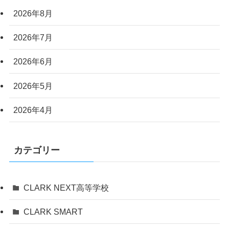
2026年8月
2026年7月
2026年6月
2026年5月
2026年4月
カテゴリー
CLARK NEXT高等学校
CLARK SMART