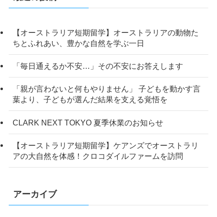
【オーストラリア短期留学】オーストラリアの動物た
ちとふれあい、豊かな自然を学ぶ一日
「毎日通えるか不安…」その不安にお答えします
「親が言わないと何もやりません」 子どもを動かす言
葉より、子どもが選んだ結果を支える覚悟を
CLARK NEXT TOKYO 夏季休業のお知らせ
【オーストラリア短期留学】ケアンズでオーストラリ
アの大自然を体感！クロコダイルファームを訪問
アーカイブ