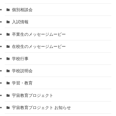
個別相談会
入試情報
卒業生のメッセージムービー
在校生のメッセージムービー
学校行事
学校説明会
学習・教育
宇宙教育プロジェクト
宇宙教育プロジェクト お知らせ