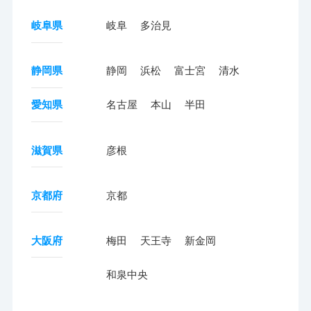
岐阜県
岐阜
多治見
静岡県
静岡
浜松
富士宮
清水
愛知県
名古屋
本山
半田
滋賀県
彦根
京都府
京都
大阪府
梅田
天王寺
新金岡
和泉中央