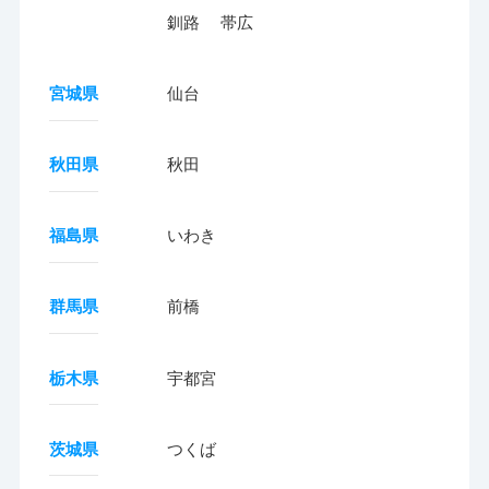
釧路
帯広
宮城県
仙台
秋田県
秋田
福島県
いわき
群馬県
前橋
栃木県
宇都宮
茨城県
つくば