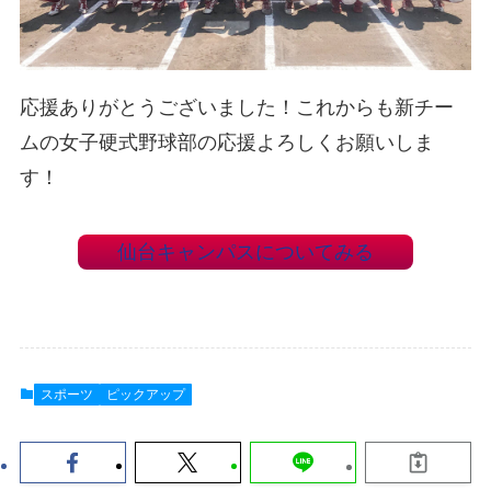
応援ありがとうございました！これからも新チー
ムの女子硬式野球部の応援よろしくお願いしま
す！
仙台キャンパスについてみる
スポーツ
ピックアップ