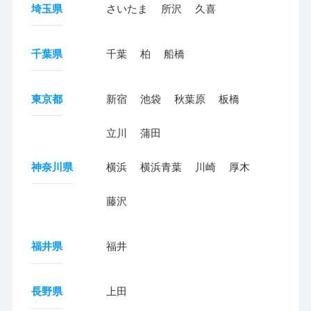
埼玉県
さいたま
所沢
久喜
千葉県
千葉
柏
船橋
東京都
新宿
池袋
秋葉原
板橋
立川
蒲田
神奈川県
横浜
横浜青葉
川崎
厚木
藤沢
福井県
福井
長野県
上田