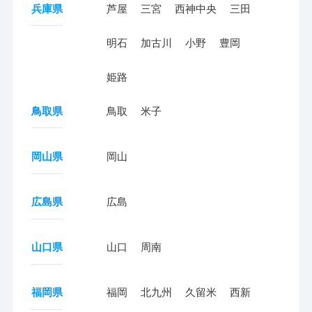
兵庫県
芦屋
三宮
西神中央
三田
明石
加古川
小野
豊岡
姫路
鳥取県
鳥取
米子
岡山県
岡山
広島県
広島
山口県
山口
周南
福岡県
福岡
北九州
久留米
西新