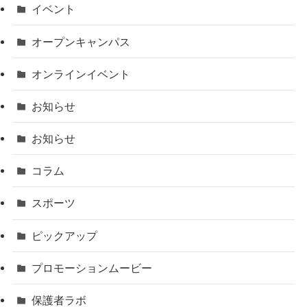
イベント
オープンキャンパス
オンラインイベント
お知らせ
お知らせ
コラム
スポーツ
ピックアップ
プロモーションムービー
保護者ラボ