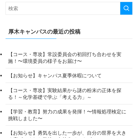
厚木キャンパスの最近の投稿
【コース・専攻】常設委員会の初回打ち合わせを実
施！〜環境委員の様子をお届け〜
【お知らせ】キャンパス夏季休暇について
【コース・専攻】実験結果から謎の粉末の正体を探
る！～化学基礎で学ぶ「考える力」～
【学習・教育】努力の成果を発揮！〜情報処理検定に
挑戦しました〜
【お知らせ】勇気を出した一歩が、自分の世界を大き