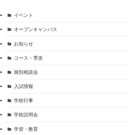
イベント
オープンキャンパス
お知らせ
コース・専攻
個別相談会
入試情報
学校行事
学校説明会
学習・教育