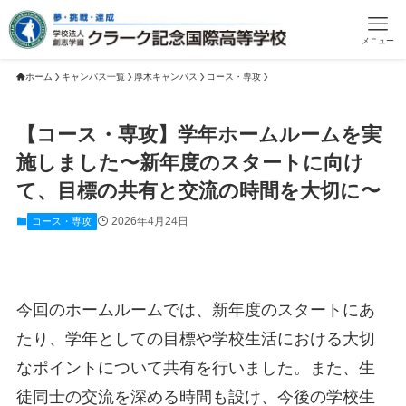
メニュー
ホーム
キャンパス一覧
厚木キャンパス
コース・専攻
【コース・専攻】学年ホームルームを実
施しました〜新年度のスタートに向け
て、目標の共有と交流の時間を大切に〜
2026年4月24日
コース・専攻
今回のホームルームでは、新年度のスタートにあ
たり、学年としての目標や学校生活における大切
なポイントについて共有を行いました。また、生
徒同士の交流を深める時間も設け、今後の学校生