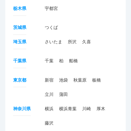
栃木県
宇都宮
茨城県
つくば
埼玉県
さいたま
所沢
久喜
千葉県
千葉
柏
船橋
東京都
新宿
池袋
秋葉原
板橋
立川
蒲田
神奈川県
横浜
横浜青葉
川崎
厚木
藤沢