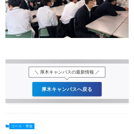
＼ 厚木キャンパスの最新情報 ／
厚木キャンパスへ戻る
コース・専攻