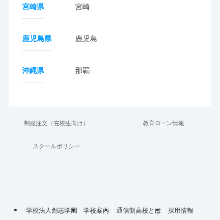
宮崎県
宮崎
鹿児島県
鹿児島
沖縄県
那覇
制服注文（在校生向け）
教育ローン情報
スクールポリシー
学校法人創志学園
学校案内
通信制高校とは
採用情報