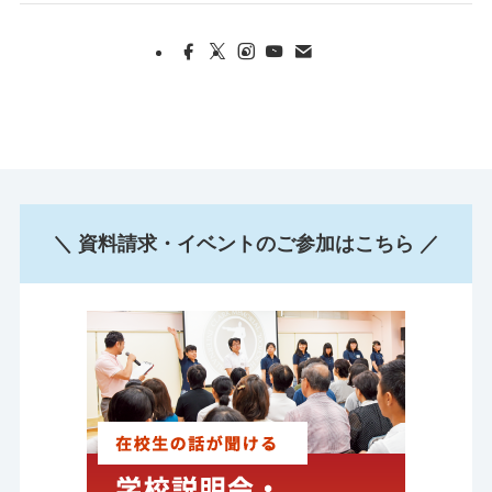
＼ 資料請求・イベントのご参加はこちら ／