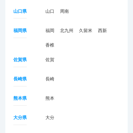
山口県
山口
周南
福岡県
福岡
北九州
久留米
西新
香椎
佐賀県
佐賀
長崎県
長崎
熊本県
熊本
大分県
大分