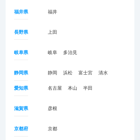
福井県
福井
長野県
上田
岐阜県
岐阜
多治見
静岡県
静岡
浜松
富士宮
清水
愛知県
名古屋
本山
半田
滋賀県
彦根
京都府
京都