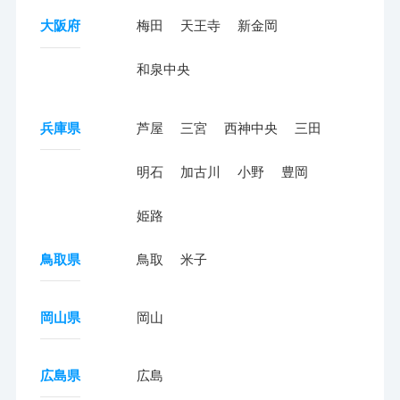
大阪府
梅田
天王寺
新金岡
和泉中央
兵庫県
芦屋
三宮
西神中央
三田
明石
加古川
小野
豊岡
姫路
鳥取県
鳥取
米子
岡山県
岡山
広島県
広島