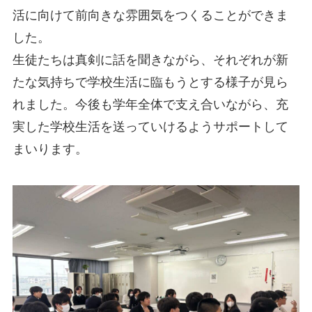
活に向けて前向きな雰囲気をつくることができま
した。
生徒たちは真剣に話を聞きながら、それぞれが新
たな気持ちで学校生活に臨もうとする様子が見ら
れました。今後も学年全体で支え合いながら、充
実した学校生活を送っていけるようサポートして
まいります。