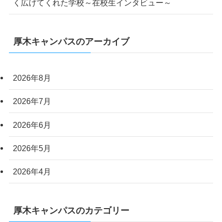
く広げてくれた学校～在校生インタビュー～
厚木キャンパスのアーカイブ
2026年8月
2026年7月
2026年6月
2026年5月
2026年4月
厚木キャンパスのカテゴリー