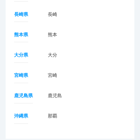
長崎県
長崎
熊本県
熊本
大分県
大分
宮崎県
宮崎
鹿児島県
鹿児島
沖縄県
那覇