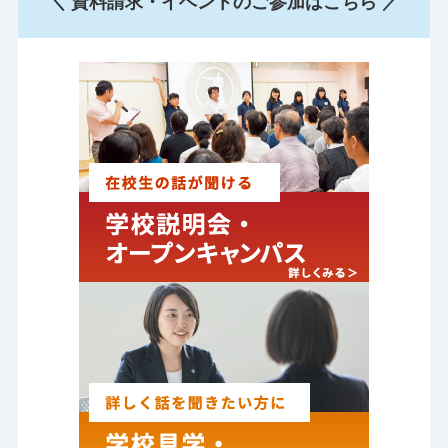
＼ 資料請求・イベントのご参加はこちら ／