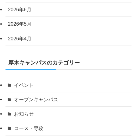
2026年6月
2026年5月
2026年4月
厚木キャンパスのカテゴリー
イベント
オープンキャンパス
お知らせ
コース・専攻