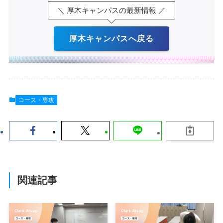
＼ 厚木キャンパスの最新情報 ／
厚木キャンパスへ戻る
コース・専攻
関連記事