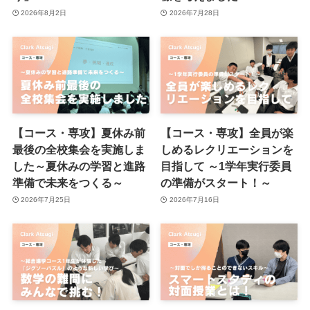
2026年8月2日
2026年7月28日
【コース・専攻】夏休み前
【コース・専攻】全員が楽
最後の全校集会を実施しま
しめるレクリエーションを
した～夏休みの学習と進路
目指して ～1学年実行委員
準備で未来をつくる～
の準備がスタート！～
2026年7月25日
2026年7月16日