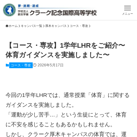
メニュー
ホーム
キャンパス一覧
厚木キャンパス
コース・専攻
【コース・専攻】1学年LHRをご紹介〜
体育ガイダンスを実施しました〜
2026年5月17日
コース・専攻
今回の1学年LHRでは、通常授業「体育」に関する
ガイダンスを実施しました。
「運動が少し苦手…」という生徒にとって、体育
に不安を感じることもあるかもしれません。
しかし、クラーク厚木キャンパスの体育では、運