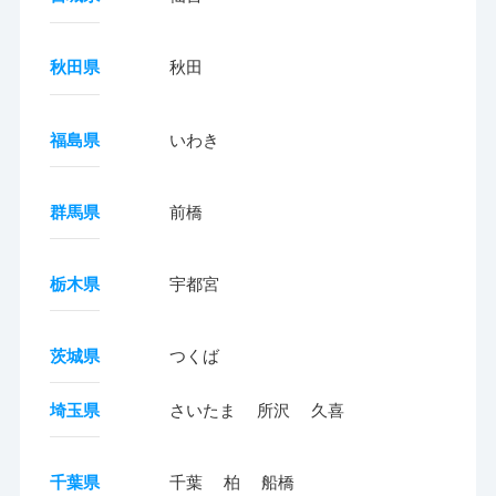
秋田県
秋田
福島県
いわき
群馬県
前橋
栃木県
宇都宮
茨城県
つくば
埼玉県
さいたま
所沢
久喜
千葉県
千葉
柏
船橋