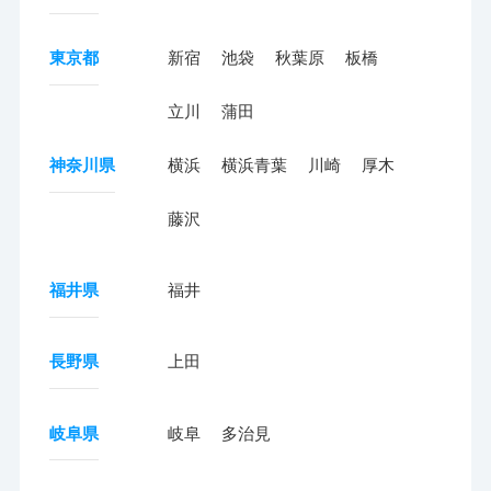
東京都
新宿
池袋
秋葉原
板橋
立川
蒲田
神奈川県
横浜
横浜青葉
川崎
厚木
藤沢
福井県
福井
長野県
上田
岐阜県
岐阜
多治見