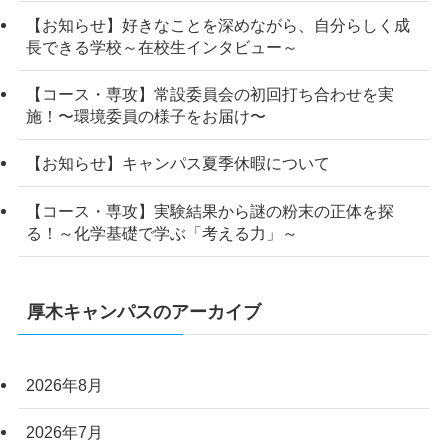
【お知らせ】好きなことを深めながら、自分らしく成
長できる学校～在校生インタビュー～
【コース・専攻】常設委員会の初回打ち合わせを実
施！〜環境委員の様子をお届け〜
【お知らせ】キャンパス夏季休暇について
【コース・専攻】実験結果から謎の粉末の正体を探
る！～化学基礎で学ぶ「考える力」～
厚木キャンパスのアーカイブ
2026年8月
2026年7月