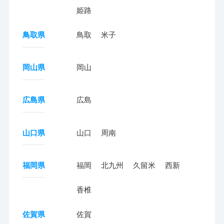
姫路
鳥取県
鳥取
米子
岡山県
岡山
広島県
広島
山口県
山口
周南
福岡県
福岡
北九州
久留米
西新
香椎
佐賀県
佐賀