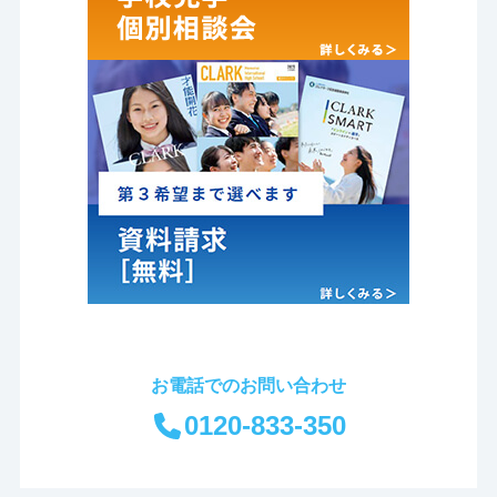
お電話でのお問い合わせ
0120-833-350