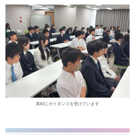
真剣にガイダンスを受けています