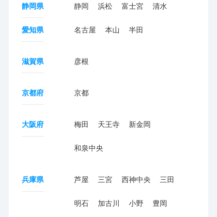
静岡県
静岡
浜松
富士宮
清水
愛知県
名古屋
本山
半田
滋賀県
彦根
京都府
京都
大阪府
梅田
天王寺
新金岡
和泉中央
兵庫県
芦屋
三宮
西神中央
三田
明石
加古川
小野
豊岡