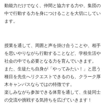
動能力だけでなく、仲間と協力する力や、集団の
中で行動する力を身につけることを大切にしてい
ます。
授業を通して、周囲と声を掛け合うことや、相手
を思いやりながら行動することなど、学校生活や
社会の中でも必要となる力を育んでいきます。
また、生徒たち自身が「やってみたい！」と思う
種目を先生へリクエストできるのも、クラーク厚
木キャンパスならではの特徴です。
楽しみながら参加できる体育を通して、生徒同士
の交流や挑戦する気持ちを広げていきます！