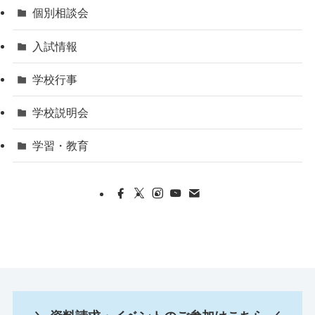
個別相談会
入試情報
学校行事
学校説明会
学習・教育