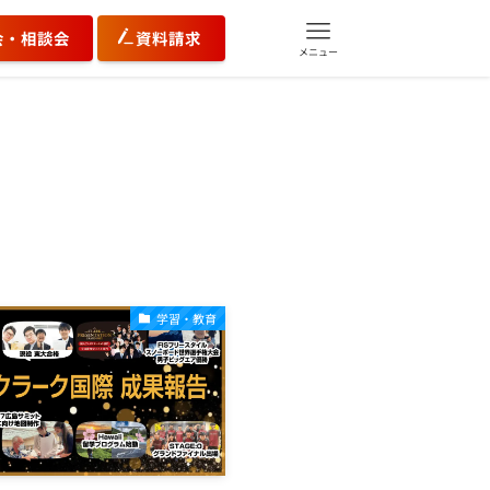
会・相談会
資料請求
メニュー
学習・教育