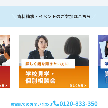
＼ 資料請求・イベントのご参加はこちら ／
0120-833-350
お電話でのお問い合わせ