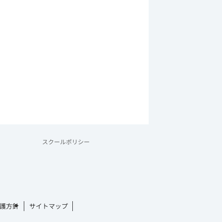
スクールポリシー
護方針
サイトマップ