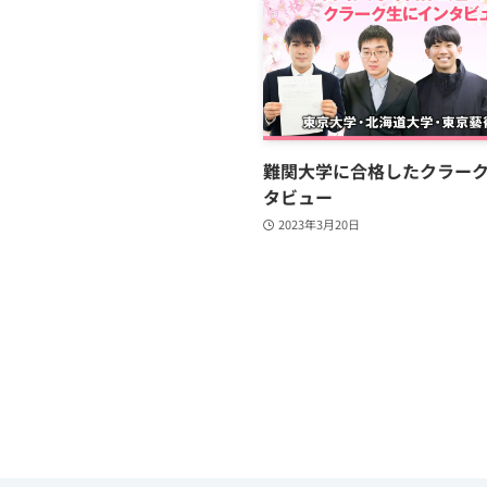
難関大学に合格したクラー
タビュー
2023年3月20日