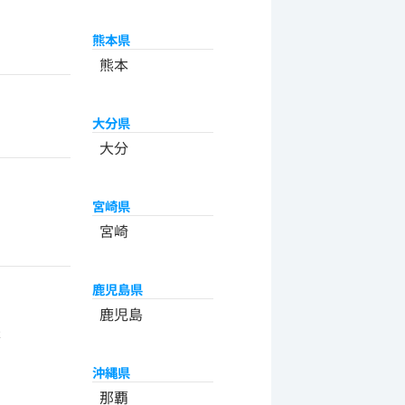
熊本県
熊本
大分県
大分
宮崎県
宮崎
鹿児島県
州
鹿児島
米
沖縄県
那覇