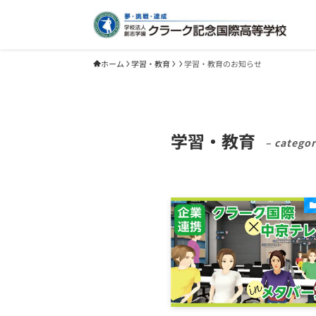
ホーム
学習・教育
学習・教育のお知らせ
学習・教育
– categor