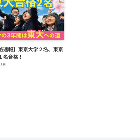
格速報】東京大学２名、東京
１名合格！
15日