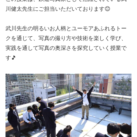
川健太先生にご担当いただいております😊
武川先生の明るいお人柄とユーモアあふれるトー
クを通じて、写真の撮り方や技術を楽しく学び、
実践を通して写真の奥深さを探究していく授業で
す🎵