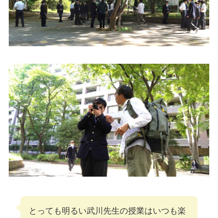
とっても明るい武川先生の授業はいつも楽