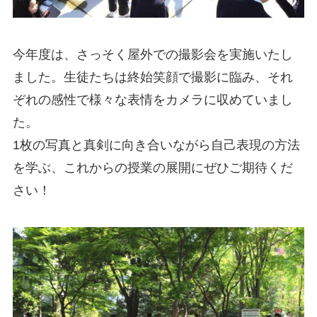
今年度は、さっそく屋外での撮影会を実施いたし
ました。生徒たちは終始笑顔で撮影に臨み、それ
ぞれの感性で様々な表情をカメラに収めていまし
た。
1枚の写真と真剣に向き合いながら自己表現の方法
を学ぶ、これからの授業の展開にぜひご期待くだ
さい！